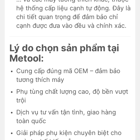
hệ thống cấp liệu cạnh tự động. Đây là
chi tiết quan trọng để đảm bảo chỉ
cạnh được đưa vào đều và chính xác.
Lý do chọn sản phẩm tại
Metool:
Cung cấp đúng mã OEM – đảm bảo
tương thích máy
Phụ tùng chất lượng cao, độ bền vượt
trội
Dịch vụ tư vấn tận tình, giao hàng
toàn quốc
Giải pháp phụ kiện chuyên biệt cho