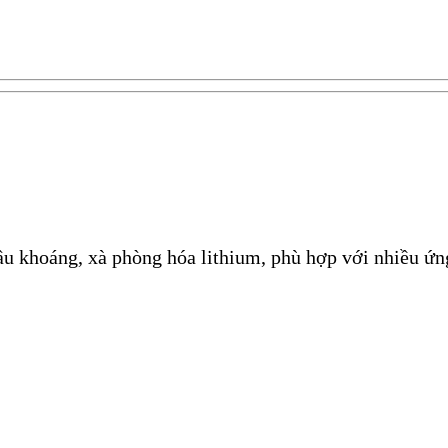
oáng, xà phòng hóa lithium, phù hợp với nhiều ứng 