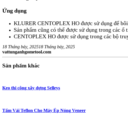
Ứng dụng
KLURER CENTOPLEX HO được sử dụng để bôi trơn
Sản phẩm cũng có thể được sử dụng trong các ổ tr
CENTOPLEX HO được sử dụng trong các bộ truyền đ
18 Tháng bảy, 2025
18 Tháng bảy, 2025
vattunganhgometool.com
Sản phẩm khác
Keo thi công xây dựng Selleys
Tấm Vải Teflon Cho Máy Ép Nóng Veneer