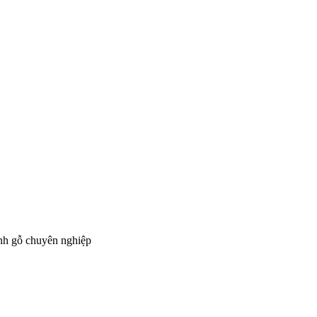
ành gỗ chuyên nghiệp