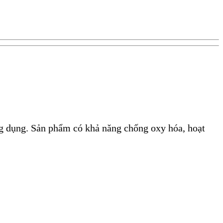
dụng. Sản phẩm có khả năng chống oxy hóa, hoạt