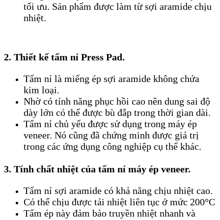
tối ưu. Sản phẩm được làm từ sợi aramide chịu
nhiệt.
2. Thiết kế tấm nỉ Press Pad.
Tấm nỉ là miếng ép sợi aramide không chứa
kim loại.
Nhờ có tính năng phục hồi cao nên dung sai độ
dày lớn có thể được bù đắp trong thời gian dài.
Tấm nỉ chủ yếu được sử dụng trong máy ép
veneer. Nó cũng đã chứng minh được giá trị
trong
các ứng dụng công nghiệp cụ thể khác.
3. Tính chất nhiệt của tấm nỉ máy ép veneer.
Tấm nỉ sợi aramide có khả năng chịu nhiệt cao.
Có thể chịu được tải nhiệt liên tục ở mức 200°C
Tấm ép này đảm bảo truyền nhiệt nhanh và