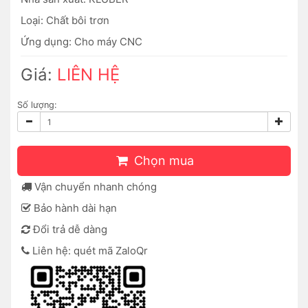
Loại: Chất bôi trơn
Ứng dụng: Cho máy CNC
Giá:
LIÊN HỆ
Số lượng:
Chọn mua
Vận chuyển nhanh chóng
Bảo hành dài hạn
Đổi trả dễ dàng
Liên hệ: quét mã ZaloQr