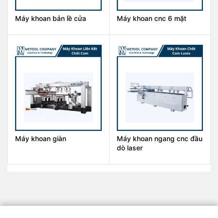
Máy khoan bản lề cửa
Máy khoan cnc 6 mặt
Máy khoan giàn
Máy khoan ngang cnc đầu
dò laser