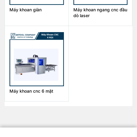
Máy khoan giàn
Máy khoan ngang cnc đầu
dò laser
Máy khoan cnc 6 mặt