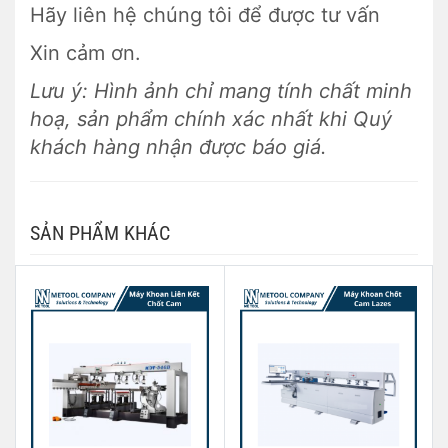
Hãy liên hệ chúng tôi để được tư vấn
Xin cảm ơn.
Lưu ý: Hình ảnh chỉ mang tính chất minh
hoạ, sản phẩm chính xác nhất khi Quý
khách hàng nhận được báo giá.
SẢN PHẨM KHÁC