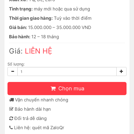
Tình trạng:
máy mới hoặc qua sử dụng
Thời gian giao hàng:
Tuỳ vào thời điểm
Giá bán:
15.000.000 – 35.000.000 VND
Bảo hành:
12 – 18 tháng
Giá:
LIÊN HỆ
Số lượng:
Chọn mua
Vận chuyển nhanh chóng
Bảo hành dài hạn
Đổi trả dễ dàng
Liên hệ: quét mã ZaloQr