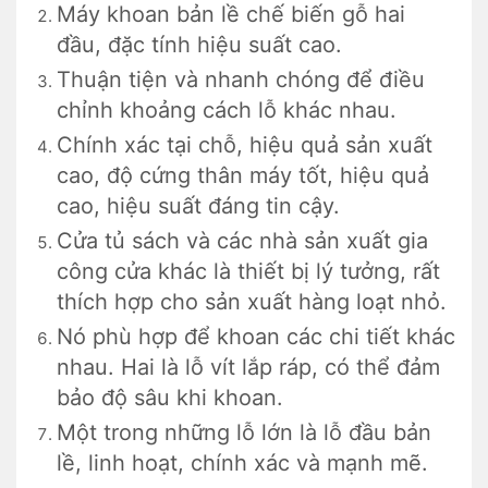
Máy khoan bản lề chế biến gỗ hai
đầu, đặc tính hiệu suất cao.
Thuận tiện và nhanh chóng để điều
chỉnh khoảng cách lỗ khác nhau.
Chính xác tại chỗ, hiệu quả sản xuất
cao, độ cứng thân máy tốt, hiệu quả
cao, hiệu suất đáng tin cậy.
Cửa tủ sách và các nhà sản xuất gia
công cửa khác là thiết bị lý tưởng, rất
thích hợp cho sản xuất hàng loạt nhỏ.
Nó phù hợp để khoan các chi tiết khác
nhau. Hai là lỗ vít lắp ráp, có thể đảm
bảo độ sâu khi khoan.
Một trong những lỗ lớn là lỗ đầu bản
lề, linh hoạt, chính xác và mạnh mẽ.