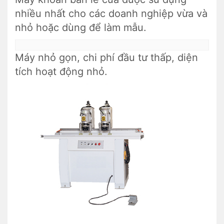
nhiều nhất cho các doanh nghiệp vừa và
nhỏ hoặc dùng để làm mẫu.
Máy nhỏ gọn, chi phí đầu tư thấp, diện
tích hoạt động nhỏ.