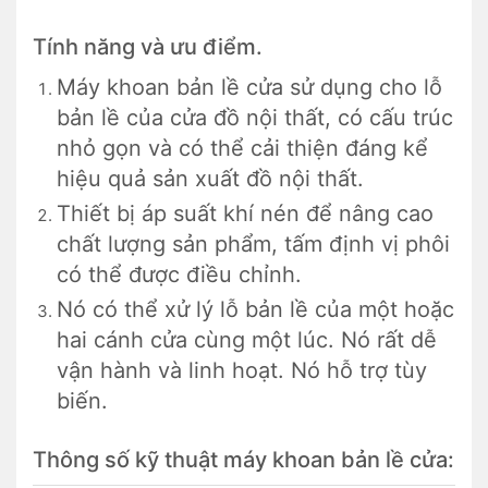
Tính năng và ưu điểm.
Máy khoan bản lề cửa sử dụng cho lỗ
bản lề của cửa đồ nội thất, có cấu trúc
nhỏ gọn và có thể cải thiện đáng kể
hiệu quả sản xuất đồ nội thất.
Thiết bị áp suất khí nén để nâng cao
chất lượng sản phẩm, tấm định vị phôi
có thể được điều chỉnh.
Nó có thể xử lý lỗ bản lề của một hoặc
hai cánh cửa cùng một lúc. Nó rất dễ
vận hành và linh hoạt. Nó hỗ trợ tùy
biến.
Thông số kỹ thuật máy khoan bản lề cửa: