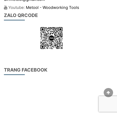
Youtube:
Metool - Woodworking Tools
ZALO QRCODE
TRANG FACEBOOK