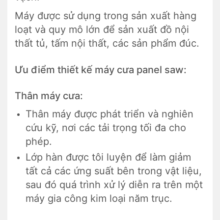
Máy được sử dụng trong sản xuất hàng
loạt và quy mô lớn để sản xuất đồ nội
thất tủ, tấm nội thất, các sản phẩm đúc.
Ưu điểm thiết kế máy cưa panel saw:
Thân máy cưa:
Thân máy được phát triển và nghiên
cứu kỹ, nơi các tải trọng tối đa cho
phép.
Lớp hàn được tôi luyện để làm giảm
tất cả các ứng suất bên trong vật liệu,
sau đó quá trình xử lý diễn ra trên một
máy gia công kim loại năm trục.