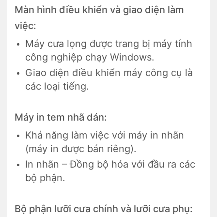
Màn hình điều khiển và giao diện làm
việc:
Máy cưa lọng được trang bị máy tính
công nghiệp chạy Windows.
Giao diện điều khiển máy công cụ là
các loại tiếng.
Máy in tem nhã dán:
Khả năng làm việc với máy in nhãn
(máy in được bán riêng).
In nhãn – Đồng bộ hóa với đầu ra các
bộ phận.
Bộ phận lưỡi cưa chính và lưỡi cưa phụ: