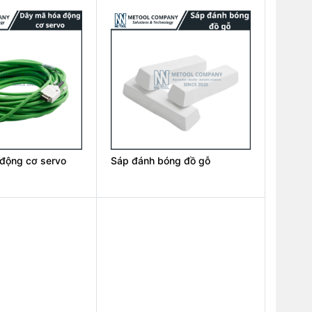
động cơ servo
Sáp đánh bóng đồ gỗ