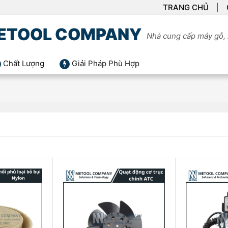
TRANG CHỦ
ETOOL COMPANY
Nhà cung cấp máy gỗ, 
Chất Lượng
Giải Pháp Phù Hợp