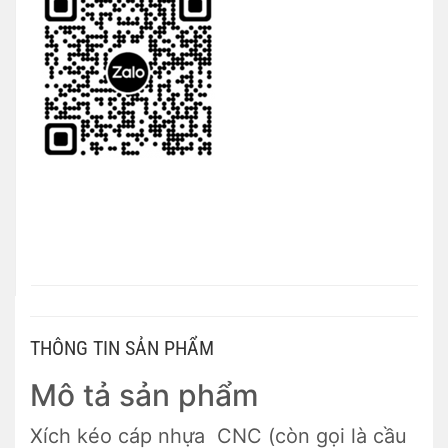
THÔNG TIN SẢN PHẨM
Mô tả sản phẩm
Xích kéo cáp nhựa CNC (còn gọi là cầu