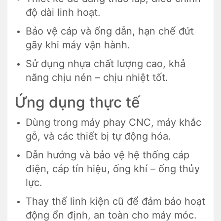
độ dài linh hoạt.
Bảo vệ cáp và ống dẫn, hạn chế đứt
gãy khi máy vận hành.
Sử dụng nhựa chất lượng cao, khả
năng chịu nén – chịu nhiệt tốt.
Ứng dụng thực tế
Dùng trong máy phay CNC, máy khắc
gỗ, và các thiết bị tự động hóa.
Dẫn hướng và bảo vệ hệ thống cáp
điện, cáp tín hiệu, ống khí – ống thủy
lực.
Thay thế linh kiện cũ để đảm bảo hoạt
động ổn định, an toàn cho máy móc.