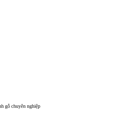
ành gỗ chuyên nghiệp