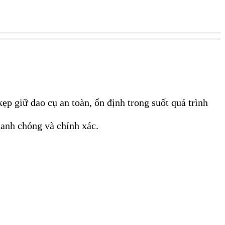
 giữ dao cụ an toàn, ổn định trong suốt quá trình
hanh chóng và chính xác.