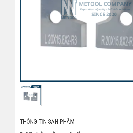
THÔNG TIN SẢN PHẨM