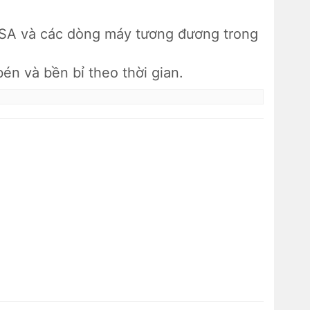
ISA và các dòng máy tương đương trong
én và bền bỉ theo thời gian.