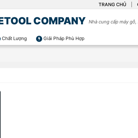
TRANG CHỦ
ETOOL COMPANY
Nhà cung cấp máy gỗ, 
Chất Lượng
Giải Pháp Phù Hợp