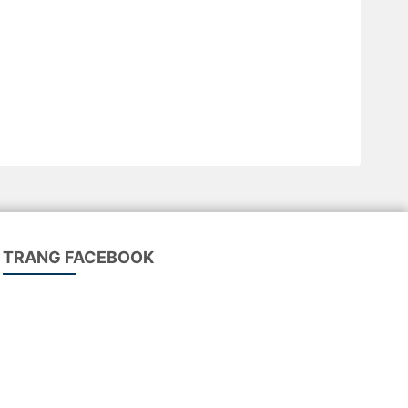
TRANG FACEBOOK