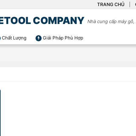
TRANG CHỦ
ETOOL COMPANY
Nhà cung cấp máy gỗ, 
Chất Lượng
Giải Pháp Phù Hợp