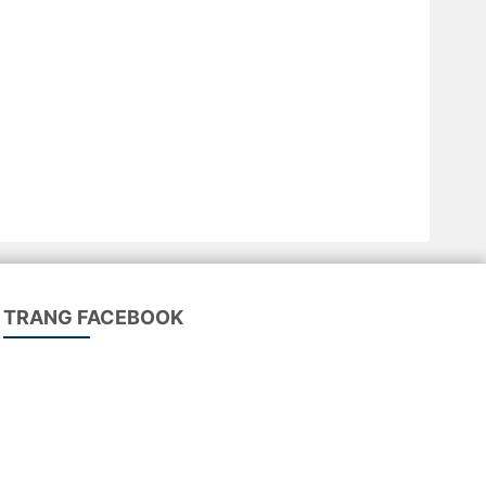
TRANG FACEBOOK