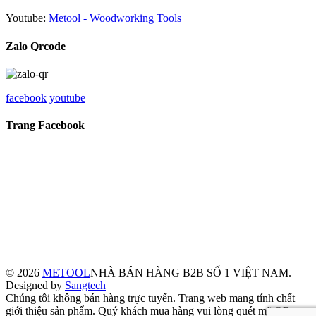
Youtube:
Metool - Woodworking Tools
Zalo Qrcode
facebook
youtube
Trang Facebook
© 2026
METOOL
NHÀ BÁN HÀNG B2B SỐ 1 VIỆT NAM.
Designed by
Sangtech
Chúng tôi không bán hàng trực tuyến. Trang web mang tính chất
giới thiệu sản phẩm. Quý khách mua hàng vui lòng quét mã QR