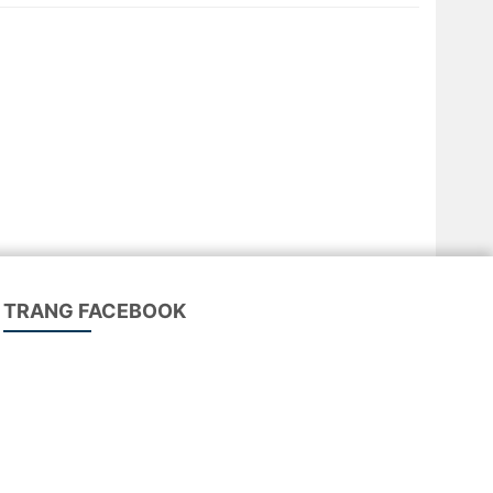
TRANG FACEBOOK