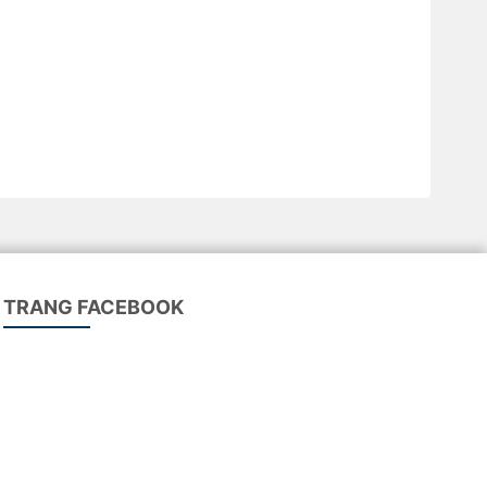
TRANG FACEBOOK