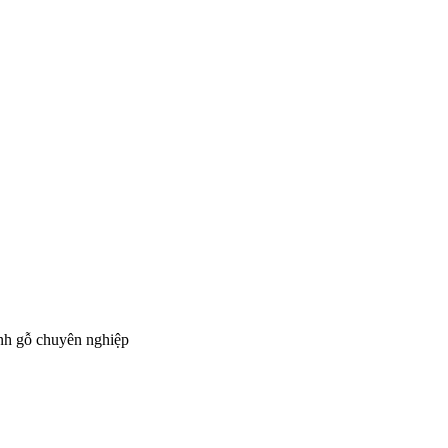
ành gỗ chuyên nghiệp