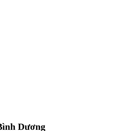
Bình Dương