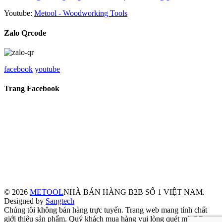
Youtube:
Metool - Woodworking Tools
Zalo Qrcode
facebook
youtube
Trang Facebook
© 2026
METOOL
NHÀ BÁN HÀNG B2B SỐ 1 VIỆT NAM.
Designed by
Sangtech
Chúng tôi không bán hàng trực tuyến. Trang web mang tính chất
giới thiệu sản phẩm. Quý khách mua hàng vui lòng quét mã QR