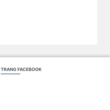
TRANG FACEBOOK