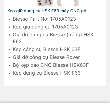
Kẹp giữ dụng cụ HSK F63 máy CNC gỗ
Biesse Part No: 1705A0123
Kẹp giữ dụng cụ 1705A0123
Giá đỡ dụng cụ Biesse (trắng) HSK
F63
Kẹp công cụ Biesse HSK 63F
Giá đỡ công cụ Biesse Rover
Bộ kẹp dao CNC Biesse HSK63F
Kẹp dụng cụ Biesse HSK F63