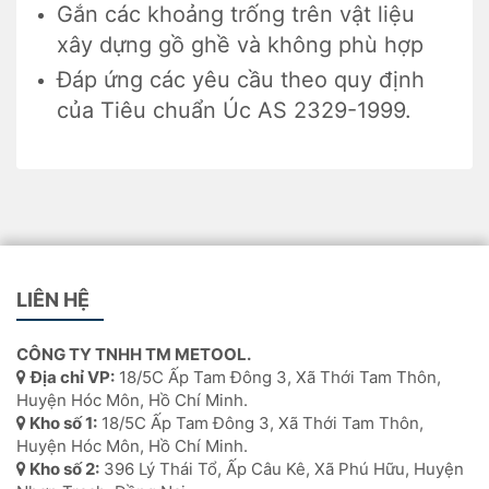
Gắn các khoảng trống trên vật liệu
xây dựng gồ ghề và không phù hợp
Đáp ứng các yêu cầu theo quy định
của Tiêu chuẩn Úc AS 2329-1999.
LIÊN HỆ
CÔNG TY TNHH TM METOOL.
Địa chỉ VP:
18/5C Ấp Tam Đông 3, Xã Thới Tam Thôn,
Huyện Hóc Môn, Hồ Chí Minh.
Kho số 1:
18/5C Ấp Tam Đông 3, Xã Thới Tam Thôn,
Huyện Hóc Môn, Hồ Chí Minh.
Kho số 2:
396 Lý Thái Tổ, Ấp Câu Kê, Xã Phú Hữu, Huyện