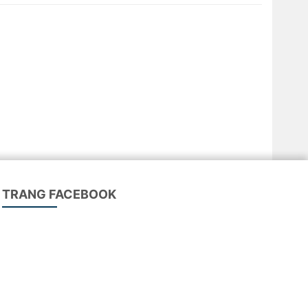
TRANG FACEBOOK