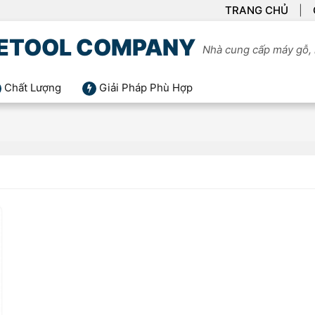
TRANG CHỦ
ETOOL COMPANY
Nhà cung cấp máy gỗ, 
Chất Lượng
Giải Pháp Phù Hợp