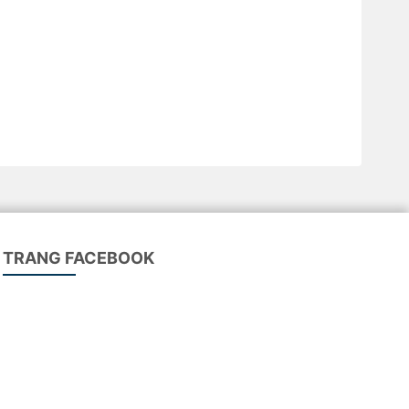
TRANG FACEBOOK