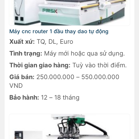
Máy cnc router 1 đầu thay dao tự động
Xuất xứ:
TQ, DL, Euro
Tình trạng:
Máy mới hoặc qua sử dụng.
Thời gian giao hàng:
Tuỳ vào thời điểm.
Giá bán:
250.000.000 – 550.000.000
VND
Bảo hành:
12 – 18 tháng