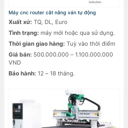
Máy cnc router cắt nâng ván tự động
Xuất xứ:
TQ, DL, Euro
Tình trạng:
máy mới hoặc qua sử dụng.
Thời gian giao hàng:
Tuỳ vào thời điểm
Giá bán:
500.000.000 – 1.100.000.000
VND
Bảo hành:
12 – 18 tháng.