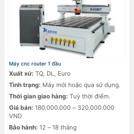
Máy cnc router 1 đầu
Xuất xứ:
TQ, DL, Euro
Tình trạng:
Máy mới hoặc qua sử dụng.
Thời gian giao hàng:
Tuỳ thời điểm.
Giá bán:
180.000.000 – 320.000.000
VND
Bảo hành:
12 – 18 tháng