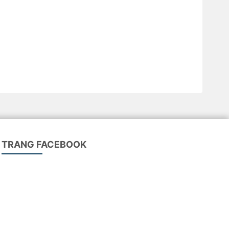
TRANG FACEBOOK