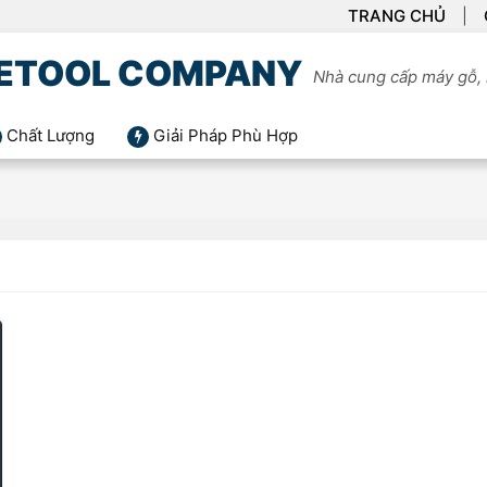
TRANG CHỦ
ETOOL COMPANY
Nhà cung cấp máy gỗ, 
Chất Lượng
Giải Pháp Phù Hợp