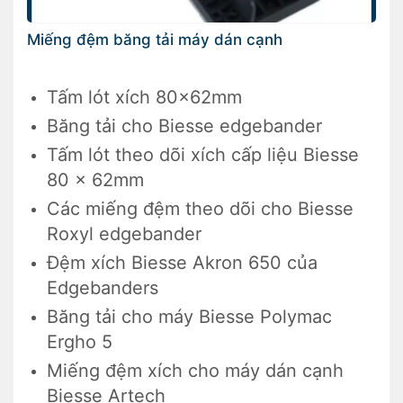
Miếng đệm băng tải máy dán cạnh
Tấm lót xích 80x62mm
Băng tải cho Biesse edgebander
Tấm lót theo dõi xích cấp liệu Biesse
80 x 62mm
Các miếng đệm theo dõi cho Biesse
Roxyl edgebander
Đệm xích Biesse Akron 650 của
Edgebanders
Băng tải cho máy Biesse Polymac
Ergho 5
Miếng đệm xích cho máy dán cạnh
Biesse Artech