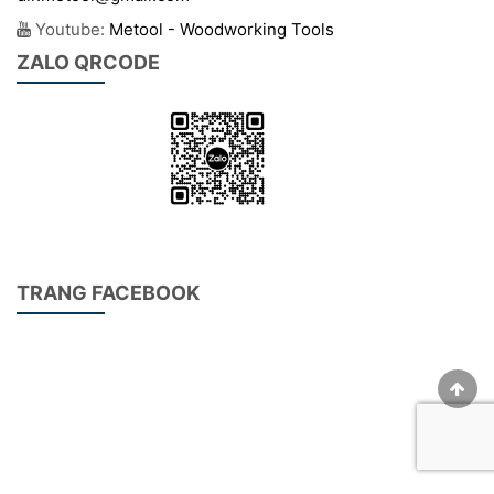
Youtube:
Metool - Woodworking Tools
ZALO QRCODE
TRANG FACEBOOK