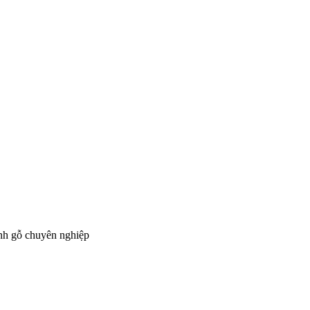
ành gỗ chuyên nghiệp