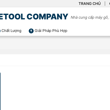
TRANG CHỦ
ETOOL COMPANY
Nhà cung cấp máy gỗ, 
Chất Lượng
Giải Pháp Phù Hợp