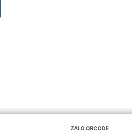
ZALO QRCODE