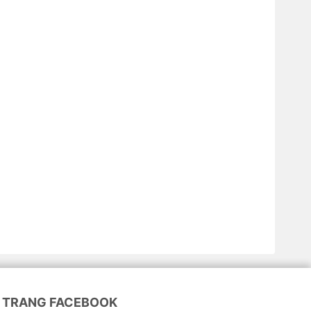
TRANG FACEBOOK