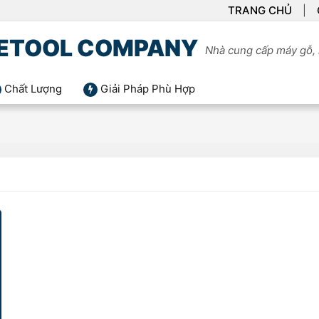
TRANG CHỦ
ETOOL COMPANY
Nhà cung cấp máy gỗ, 
Chất Lượng
Giải Pháp Phù Hợp