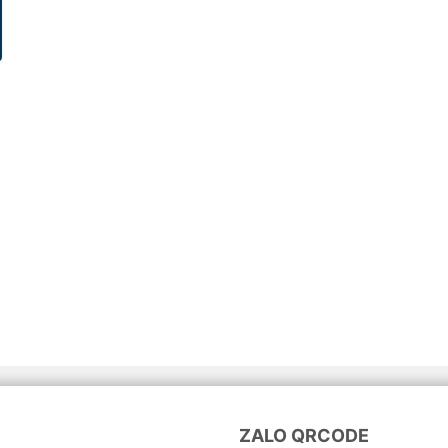
ZALO QRCODE