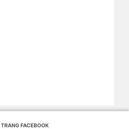
TRANG FACEBOOK