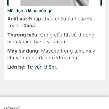
Mũi đục ổ khóa cửa gỗ
Xuất xứ:
Nhập khẩu châu âu hoặc Đài
Loan, China.
Thương hiệu:
Cung cấp tất cả thương
hiệu khách hàng yêu cầu.
Máy sử dụng:
Máycnc trung tâm, máy
chuyên dụng đánh ổ khóa cửa.
Liên hệ:
Tư vấn thêm
.