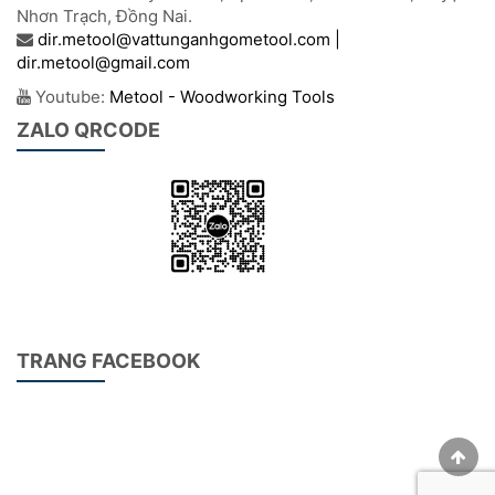
Nhơn Trạch, Đồng Nai.
dir.metool@vattunganhgometool.com |
dir.metool@gmail.com
Youtube:
Metool - Woodworking Tools
ZALO QRCODE
TRANG FACEBOOK