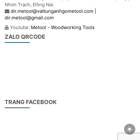
Nhơn Trạch, Đồng Nai.
dir.metool@vattunganhgometool.com |
dir.metool@gmail.com
Youtube:
Metool - Woodworking Tools
ZALO QRCODE
TRANG FACEBOOK