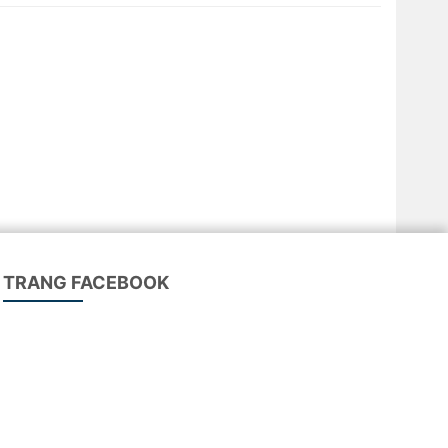
TRANG FACEBOOK