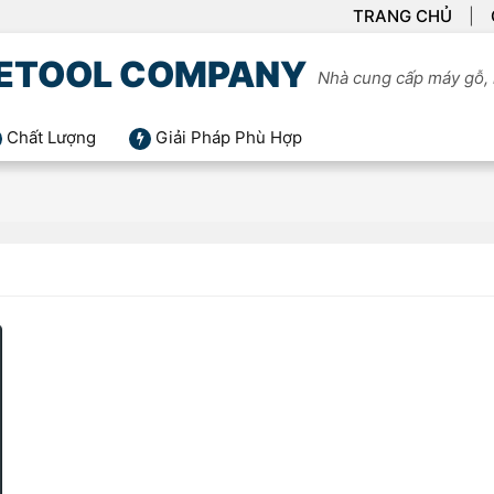
TRANG CHỦ
ETOOL COMPANY
Nhà cung cấp máy gỗ, 
Chất Lượng
Giải Pháp Phù Hợp