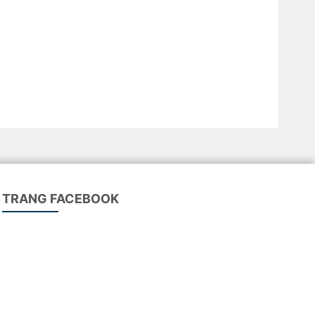
TRANG FACEBOOK