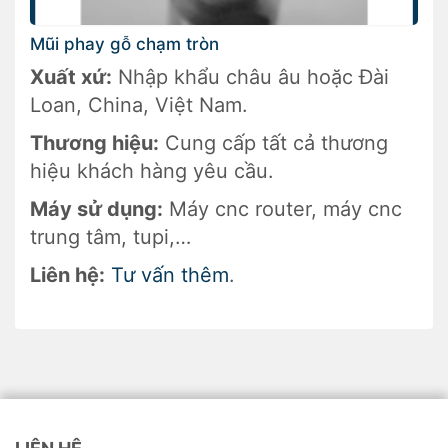
Mũi phay gỗ chạm tròn
Xuất xứ:
Nhập khẩu châu âu hoặc Đài
Loan, China, Việt Nam.
Thương hiệu:
Cung cấp tất cả thương
hiệu khách hàng yêu cầu.
Máy sử dụng:
Máy cnc router, máy cnc
trung tâm, tupi,…
Liên hệ:
Tư vấn thêm
.