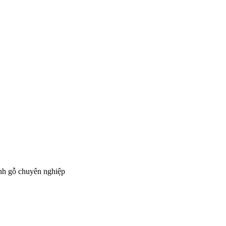
ành gỗ chuyên nghiệp