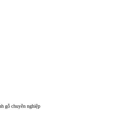
ành gỗ chuyên nghiệp