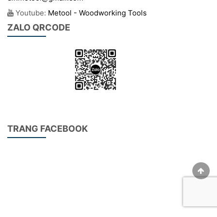
Youtube:
Metool - Woodworking Tools
ZALO QRCODE
TRANG FACEBOOK