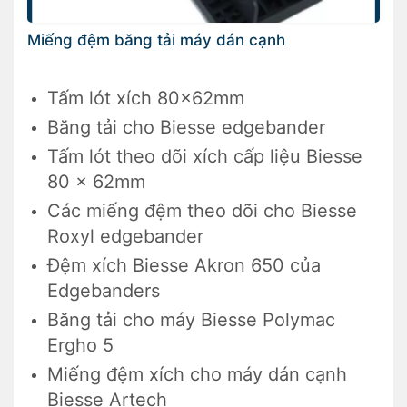
Miếng đệm băng tải máy dán cạnh
Tấm lót xích 80x62mm
Băng tải cho Biesse edgebander
Tấm lót theo dõi xích cấp liệu Biesse
80 x 62mm
Các miếng đệm theo dõi cho Biesse
Roxyl edgebander
Đệm xích Biesse Akron 650 của
Edgebanders
Băng tải cho máy Biesse Polymac
Ergho 5
Miếng đệm xích cho máy dán cạnh
Biesse Artech