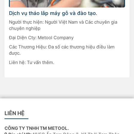
Dịch vụ tháo lắp máy gỗ và đào tạo.
Người thực hiện: Người Việt Nam và Các chuyên gia
chuyên nghiệp
Đại Diện Cty: Metool Company
Các Thương Hiệu: Đa số các thương hiệu điều làm
được.
Liên hệ: Tư vấn thêm.
LIÊN HỆ
CÔNG TY TNHH TM METOOL.