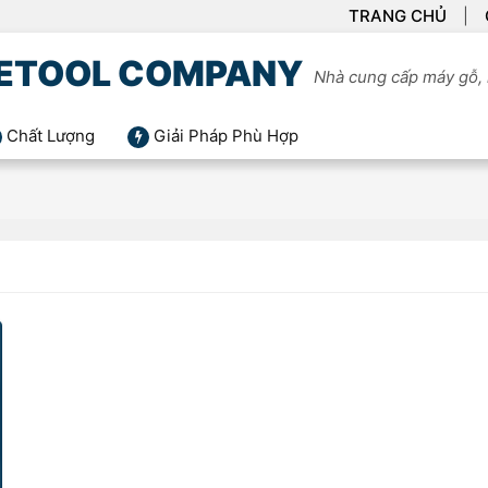
TRANG CHỦ
ETOOL COMPANY
Nhà cung cấp máy gỗ, 
Chất Lượng
Giải Pháp Phù Hợp