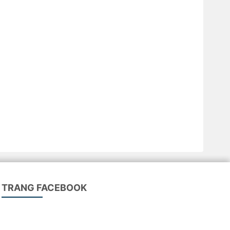
TRANG FACEBOOK