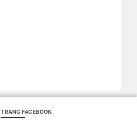
TRANG FACEBOOK