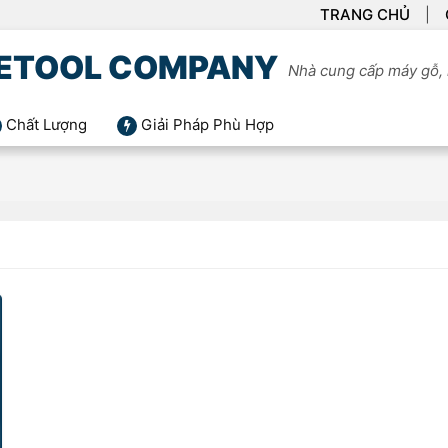
TRANG CHỦ
ETOOL COMPANY
Nhà cung cấp máy gỗ, 
Chất Lượng
Giải Pháp Phù Hợp