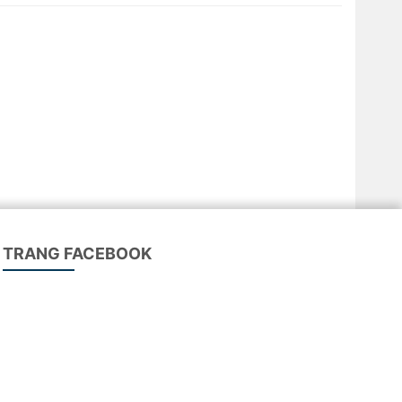
TRANG FACEBOOK