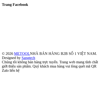
Trang Facebook
© 2026
METOOL
NHÀ BÁN HÀNG B2B SỐ 1 VIỆT NAM.
Designed by
Sangtech
Chúng tôi không bán hàng trực tuyến. Trang web mang tính chất
giới thiệu sản phẩm. Quý khách mua hàng vui lòng quét mã QR
Zalo liên hệ