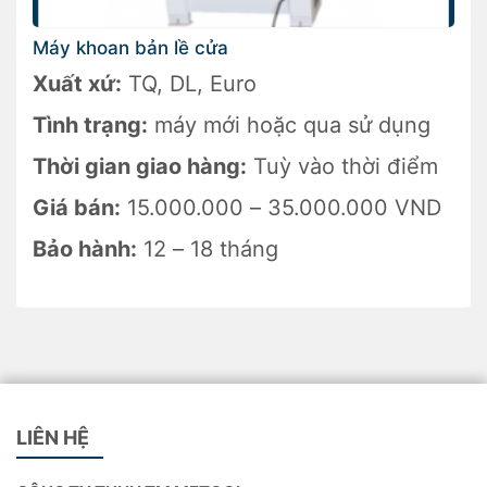
Máy khoan bản lề cửa
Xuất xứ:
TQ, DL, Euro
Tình trạng:
máy mới hoặc qua sử dụng
Thời gian giao hàng:
Tuỳ vào thời điểm
Giá bán:
15.000.000 – 35.000.000 VND
Bảo hành:
12 – 18 tháng
LIÊN HỆ