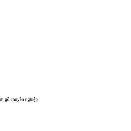
ành gỗ chuyên nghiệp