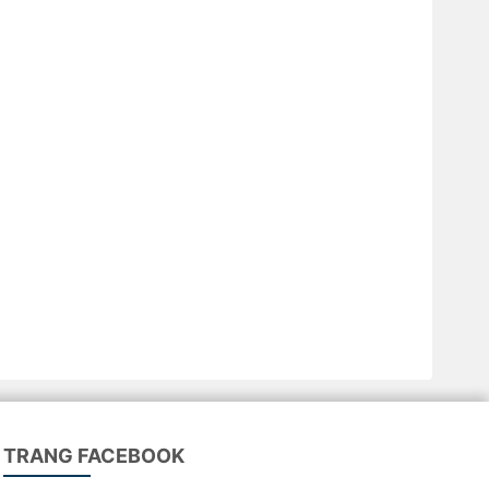
TRANG FACEBOOK