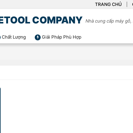
TRANG CHỦ
ETOOL COMPANY
Nhà cung cấp máy gỗ, 
Chất Lượng
Giải Pháp Phù Hợp