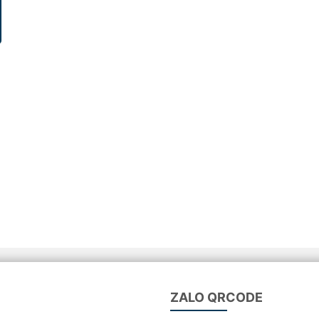
ZALO QRCODE