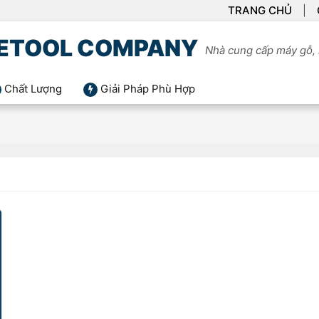
TRANG CHỦ
ETOOL COMPANY
Nhà cung cấp máy gỗ, 
Chất Lượng
Giải Pháp Phù Hợp