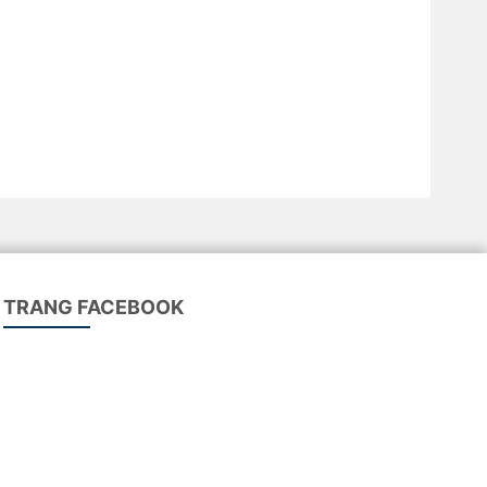
TRANG FACEBOOK