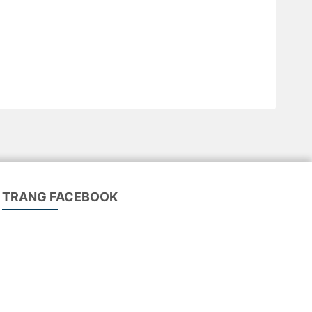
TRANG FACEBOOK